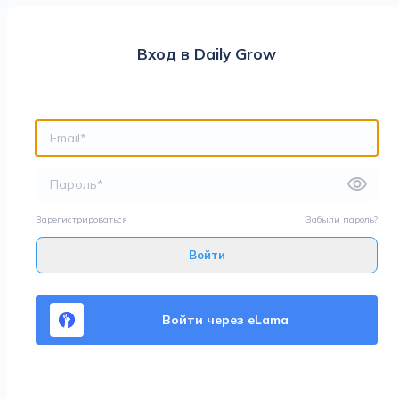
Вход в Daily Grow
Зарегистрироваться
Забыли пароль?
Войти
Войти через eLama