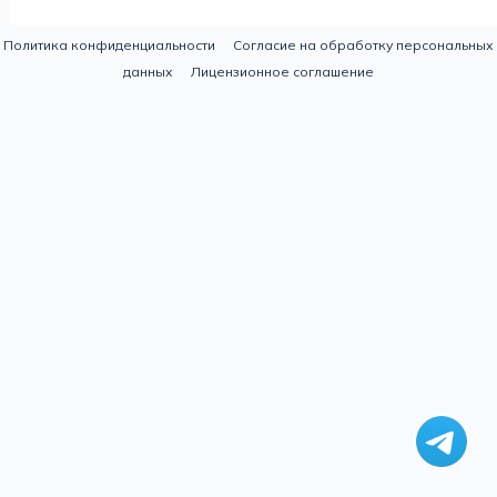
Политика конфиденциальности
Согласие на обработку персональных
данных
Лицензионное соглашение